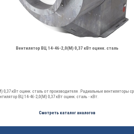
Вентилятор ВЦ 14-46-2,0(М) 0,37 кВт оцинк. сталь
) 0,37 кВт оцинк. сталь от производителя . Радиальные вентиляторы ср
лятор ВЦ 14-46-2,0(М) 0,37 кВт оцинк. сталь - кВт.
Смотреть каталог аналогов