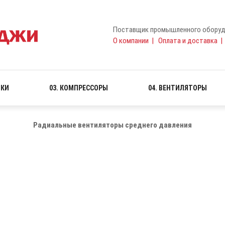
Поставщик промышленного оборуд
О компании
|
Оплата и доставка
ВКИ
03. КОМПРЕССОРЫ
04. ВЕНТИЛЯТОРЫ
Радиальные вентиляторы среднего давления