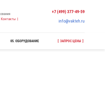
+7 (499) 377-49-59
ования
|
Контакты
|
info@vakteh.ru
05. ОБОРУДОВАНИЕ
[ ЗАПРОС ЦЕНЫ ]