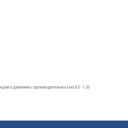
еднего давления с производительностью 0,5 - 1,36