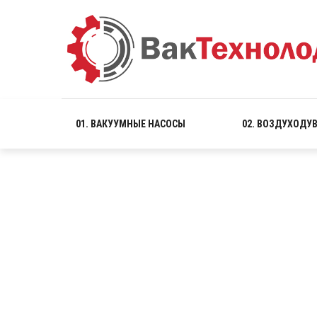
01. ВАКУУМНЫЕ НАСОСЫ
02. ВОЗДУХОДУ